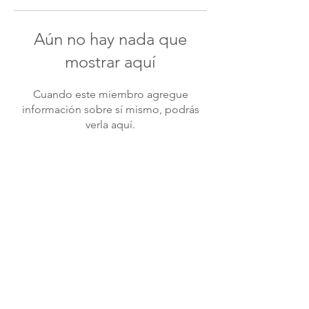
Aún no hay nada que
mostrar aquí
Cuando este miembro agregue
información sobre sí mismo, podrás
verla aquí.