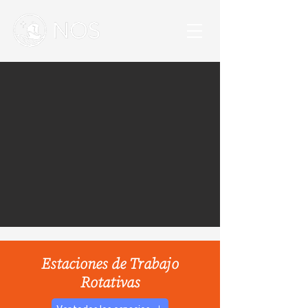
Estaciones de Trabajo
Rotativas