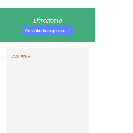
Directorio
Ver todos los espacios
GALERIA