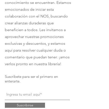
conocimiento se encuentran. Estamos
emocionados de iniciar esta
colaboración con el NOS, buscando
crear alianzas duraderas que
beneficien a todos. Les invitamos a
aprovechar nuestras promociones
exclusivas y descuentos, y estamos
aquí para resolver cualquier duda o
comentario que puedan tener. ¡amos
verlos pronto en nuestra librería!
Suscríbete para ser el primero en
enterarte.
Suscribirse