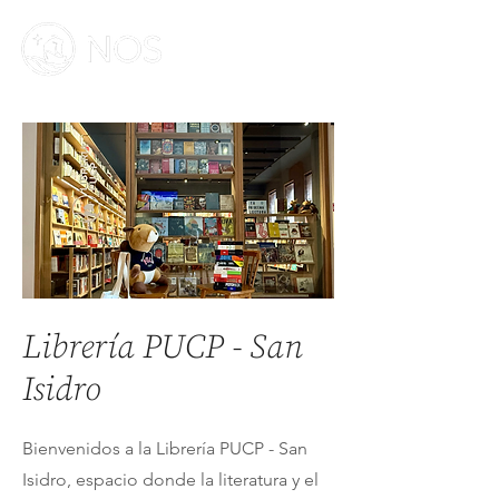
Librería PUCP - San
Isidro
Bienvenidos a la Librería PUCP - San
Isidro, espacio donde la literatura y el